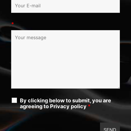
*
By clicking below to submit, you are
agreeing to Privacy policy
*