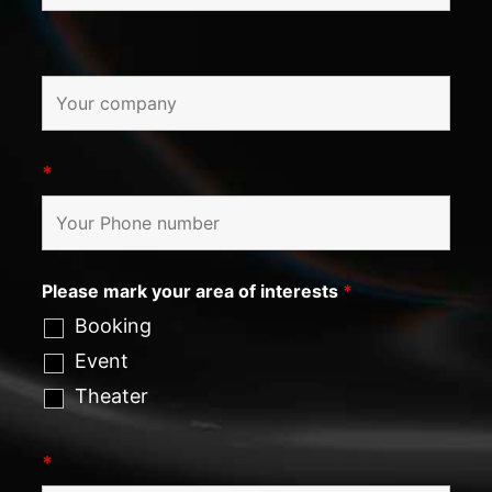
*
Please mark your area of interests
*
Booking
Event
Theater
*