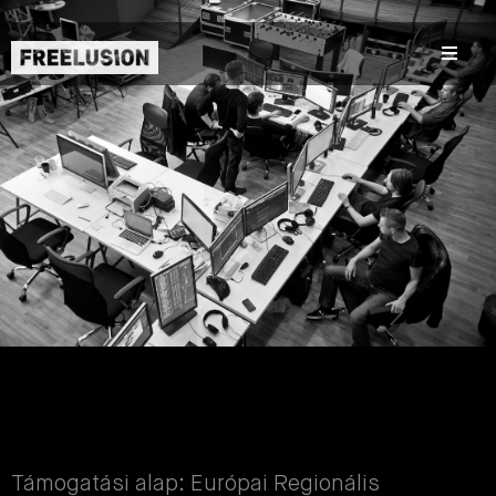
Támogatási alap: Európai Regionális